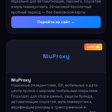
Идеально для автоматизации, парсинга, соцсетей
и мультиаккаунтинга. 24-часовой бесплатный
пробный период — без банковской карты.
Перейти на сайт →
20% off
NiuProxy
NiuProxy
Надёжные резидентские, ISP, мобильные и дата-
центр прокси с широким глобальным покрытием.
Подходят для сбора данных, защиты бренда,
автоматизации соцсетей, мультиаккаунтинга,
верификации рекламы и трансграничной e-