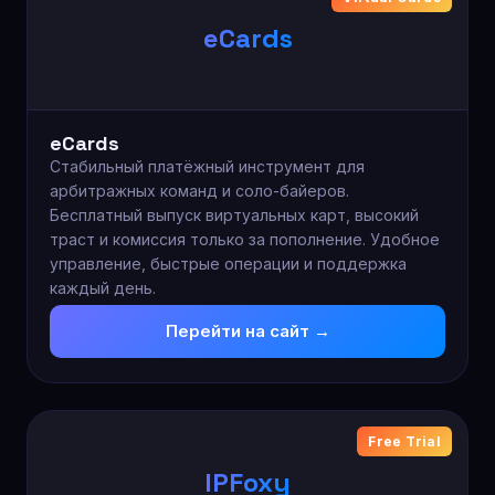
eCards
eCards
Стабильный платёжный инструмент для
арбитражных команд и соло-байеров.
Бесплатный выпуск виртуальных карт, высокий
траст и комиссия только за пополнение. Удобное
управление, быстрые операции и поддержка
каждый день.
Перейти на сайт →
Free Trial
IPFoxy