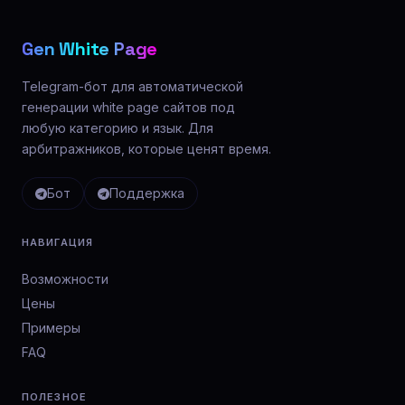
Gen White Page
Telegram-бот для автоматической
генерации white page сайтов под
любую категорию и язык. Для
арбитражников, которые ценят время.
Бот
Поддержка
НАВИГАЦИЯ
Возможности
Цены
Примеры
FAQ
ПОЛЕЗНОЕ